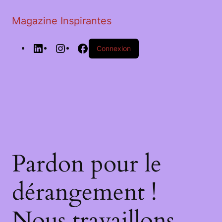
Magazine Inspirantes
Connexion
Pardon pour le
dérangement !
Nous travaillons