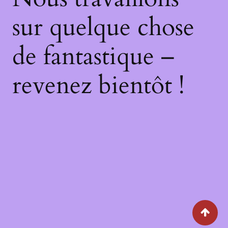
sur quelque chose
de fantastique –
revenez bientôt !